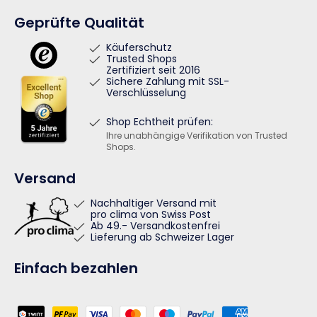
Geprüfte Qualität
Käuferschutz
Trusted Shops
Zertifiziert seit 2016
Sichere Zahlung mit SSL-
Verschlüsselung
Shop Echtheit prüfen:
Ihre unabhängige Verifikation von Trusted
Shops.
Versand
Nachhaltiger Versand mit
pro clima von Swiss Post
Ab 49.- Versandkostenfrei
Lieferung ab Schweizer Lager
Einfach bezahlen
Zahlungsmethoden