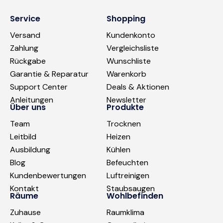
Service
Shopping
Versand
Kundenkonto
Zahlung
Vergleichsliste
Rückgabe
Wunschliste
Garantie & Reparatur
Warenkorb
Support Center
Deals & Aktionen
Anleitungen
Newsletter
Über uns
Produkte
Team
Trocknen
Leitbild
Heizen
Ausbildung
Kühlen
Blog
Befeuchten
Kundenbewertungen
Luftreinigen
Kontakt
Staubsaugen
Räume
Wohlbefinden
Zuhause
Raumklima