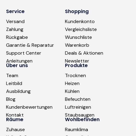
Service
Shopping
Versand
Kundenkonto
Zahlung
Vergleichsliste
Rückgabe
Wunschliste
Garantie & Reparatur
Warenkorb
Support Center
Deals & Aktionen
Anleitungen
Newsletter
Über uns
Produkte
Team
Trocknen
Leitbild
Heizen
Ausbildung
Kühlen
Blog
Befeuchten
Kundenbewertungen
Luftreinigen
Kontakt
Staubsaugen
Räume
Wohlbefinden
Zuhause
Raumklima