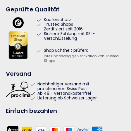
Geprüfte Qualität
Käuferschutz
Trusted Shops
Zertifiziert seit 2016
Sichere Zahlung mit SSL-
Verschlüsselung
Shop Echtheit prüfen:
Ihre unabhängige Verifikation von Trusted
Shops.
Versand
Nachhaltiger Versand mit
pro clima von Swiss Post
Ab 49.- Versandkostenfrei
Lieferung ab Schweizer Lager
Einfach bezahlen
Zahlungsmethoden