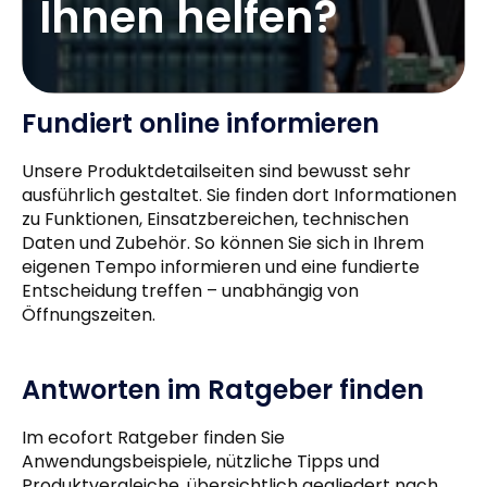
Ihnen helfen?
Fundiert online informieren
Unsere Produktdetailseiten sind bewusst sehr
ausführlich gestaltet. Sie finden dort Informationen
zu Funktionen, Einsatzbereichen, technischen
Daten und Zubehör. So können Sie sich in Ihrem
eigenen Tempo informieren und eine fundierte
Entscheidung treffen – unabhängig von
Öffnungszeiten.
Antworten im Ratgeber finden
Im ecofort Ratgeber finden Sie
Anwendungsbeispiele, nützliche Tipps und
Produktvergleiche, übersichtlich gegliedert nach