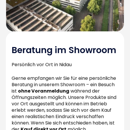
Beratung im Showroom
Persönlich vor Ort in Nidau
Gerne empfangen wir Sie für eine persönliche
Beratung in unserem Showroom – ein Besuch
ist
ohne Voranmeldung
während der
Öffnungszeiten möglich. Unsere Produkte sind
vor Ort ausgestellt und können im Betrieb
erlebt werden, sodass Sie sich vor dem Kauf
einen realistischen Eindruck verschaffen
können. Wenn Sie sich entschieden haben, ist
der
Kauf direkt vor Ort
möglich.