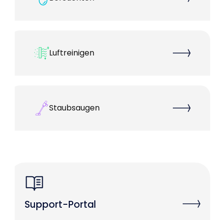
Luftreinigen
Staubsaugen
Support-Portal