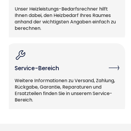
Unser Heizleistungs-Bedarfsrechner hilft
Ihnen dabei, den Heizbedarf Ihres Raumes
anhand der wichtigsten Angaben einfach zu
berechnen.
Service-Bereich
Weitere Informationen zu Versand, Zahlung,
Rückgabe, Garantie, Reparaturen und
Ersatzteilen finden Sie in unserem Service-
Bereich.