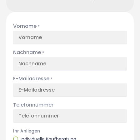
Vorname
*
Nachname
*
E-Mailadresse
*
Telefonnummer
Ihr Anliegen
Individuelle Kaufberatung