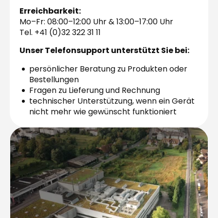
Erreichbarkeit:
Mo–Fr: 08:00–12:00 Uhr & 13:00–17:00 Uhr
Tel. +41 (0)32 322 31 11
Unser Telefonsupport unterstützt Sie bei:
persönlicher Beratung zu Produkten oder
Bestellungen
Fragen zu Lieferung und Rechnung
technischer Unterstützung, wenn ein Gerät
nicht mehr wie gewünscht funktioniert