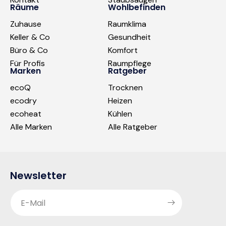
Räume
Wohlbefinden
Zuhause
Raumklima
Keller & Co
Gesundheit
Büro & Co
Komfort
Für Profis
Raumpflege
Marken
Ratgeber
ecoQ
Trocknen
ecodry
Heizen
ecoheat
Kühlen
Alle Marken
Alle Ratgeber
Newsletter
E-Mail