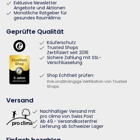
Exklusive Newsletter
Angebote und Aktionen
Monatliche Ratgeber für
gesundes Raumklima
Geprüfte Qualität
Käuferschutz
Trusted Shops
Zertifiziert seit 2016
Sichere Zahlung mit SSL-
Verschlüsselung
Shop Echtheit prüfen:
Ihre unabhängige Verifikation von Trusted
Shops.
Versand
Nachhaltiger Versand mit
pro clima von Swiss Post
Ab 49.- Versandkostenfrei
Lieferung ab Schweizer Lager