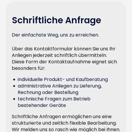
Schriftliche Anfrage
Der einfachste Weg, uns zu erreichen.
Über das Kontaktformular können Sie uns Ihr
Anliegen jederzeit schriftlich übermitteln.
Diese Form der Kontaktaufnahme eignet sich
besonders für:
individuelle Produkt- und Kaufberatung
administrative Anliegen zu Lieferung,
Rechnung oder Bestellung
technische Fragen zum Betrieb
bestehender Geräte
Schriftliche Anfragen ermöglichen uns eine
strukturierte und zeitlich flexible Bearbeitung.
Wir melden uns so rasch wie möglich bei Ihnen.