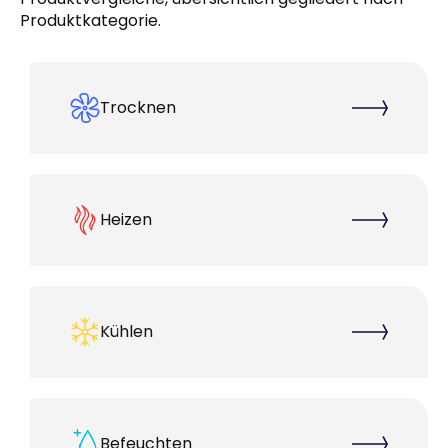
Produktkategorie.
Trocknen
Heizen
Kühlen
Befeuchten