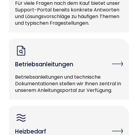
Für viele Fragen nach dem Kauf bietet unser
Support-Portal bereits konkrete Antworten
und Lösungsvorschläge zu häufigen Themen
und typischen Fragestellungen.
Betriebsanleitungen
Betriebsanleitungen und technische
Dokumentationen stellen wir Ihnen zentral in
unserem Anleitungsportal zur Verfügung.
Heizbedarf