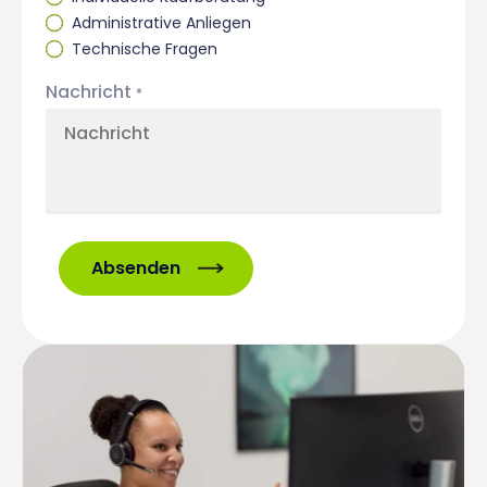
Administrative Anliegen
Technische Fragen
Nachricht
*
Absenden