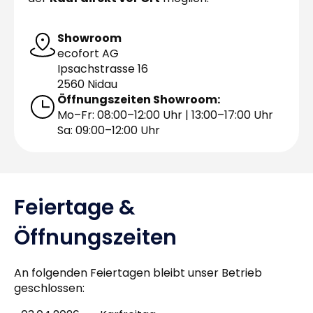
Showroom
ecofort AG
Ipsachstrasse 16
2560 Nidau
Öffnungszeiten Showroom:
Mo–Fr: 08:00–12:00 Uhr | 13:00–17:00 Uhr
Sa: 09:00–12:00 Uhr
Feiertage &
Öffnungszeiten
An folgenden Feiertagen bleibt unser Betrieb
geschlossen: