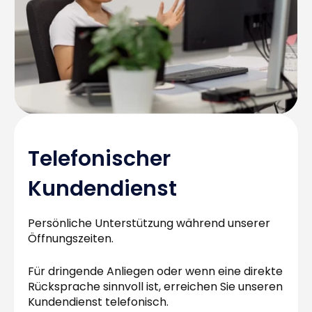
Telefonischer
Kundendienst
Persönliche Unterstützung während unserer
Öffnungszeiten.
Für dringende Anliegen oder wenn eine direkte
Rücksprache sinnvoll ist, erreichen Sie unseren
Kundendienst telefonisch.