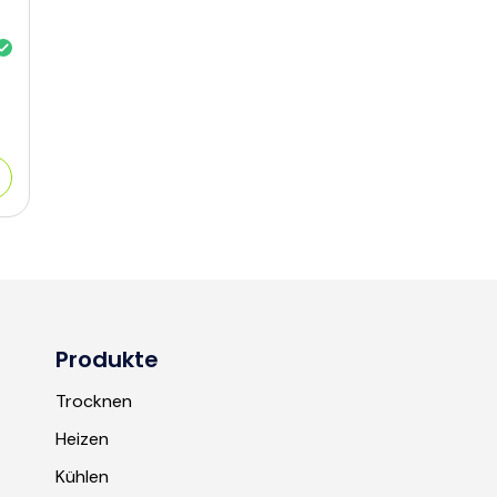
Produkte
Trocknen
Heizen
Kühlen