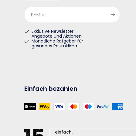
E-Mail
Exklusive Newsletter
Angebote und Aktionen
Monatliche Ratgeber für
gesundes Raumklima
Einfach bezahlen
Zahlungsmethoden
einfach.