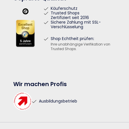
Käuferschutz
Trusted Shops
Zertifiziert seit 2016
Sichere Zahlung mit SSL-
Verschlüsselung
Shop Echtheit prüfen:
Ihre unabhängige Verifikation von
Trusted Shops.
Wir machen Profis
Ausbildungsbetrieb