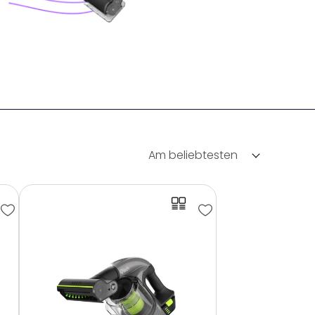
Am beliebtesten