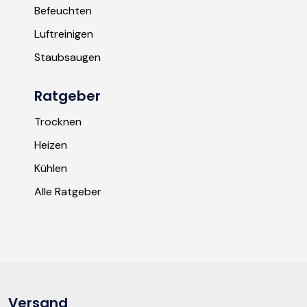
Befeuchten
Luftreinigen
Staubsaugen
Ratgeber
Trocknen
Heizen
Kühlen
Alle Ratgeber
Versand