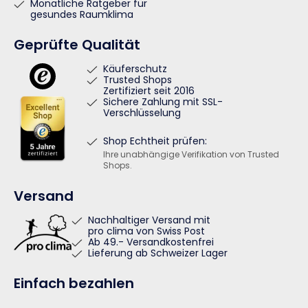
Monatliche Ratgeber für
gesundes Raumklima
Geprüfte Qualität
Käuferschutz
Trusted Shops
Zertifiziert seit 2016
Sichere Zahlung mit SSL-
Verschlüsselung
Shop Echtheit prüfen:
Ihre unabhängige Verifikation von Trusted
Shops.
Versand
Nachhaltiger Versand mit
pro clima von Swiss Post
Ab 49.- Versandkostenfrei
Lieferung ab Schweizer Lager
Einfach bezahlen