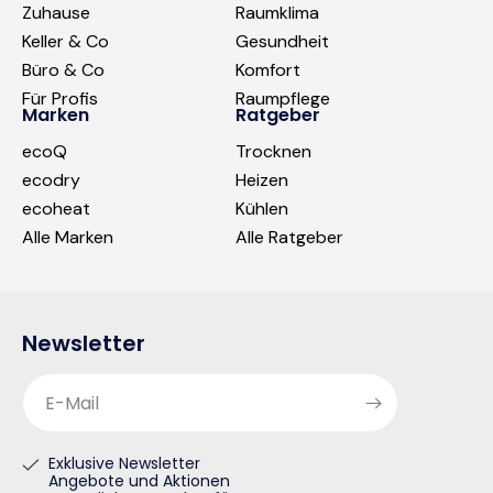
Zuhause
Raumklima
Keller & Co
Gesundheit
Büro & Co
Komfort
Für Profis
Raumpflege
Marken
Ratgeber
ecoQ
Trocknen
ecodry
Heizen
ecoheat
Kühlen
Alle Marken
Alle Ratgeber
Newsletter
E-Mail
Exklusive Newsletter
Angebote und Aktionen