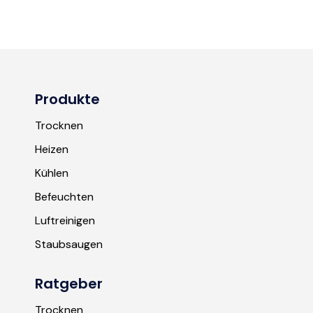
Produkte
Trocknen
Heizen
Kühlen
Befeuchten
Luftreinigen
Staubsaugen
Ratgeber
Trocknen