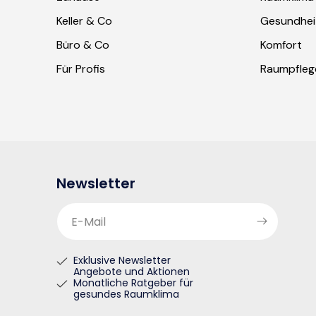
Keller & Co
Gesundhei
Büro & Co
Komfort
Für Profis
Raumpfleg
Newsletter
E-Mail
Exklusive Newsletter
Angebote und Aktionen
Monatliche Ratgeber für
gesundes Raumklima