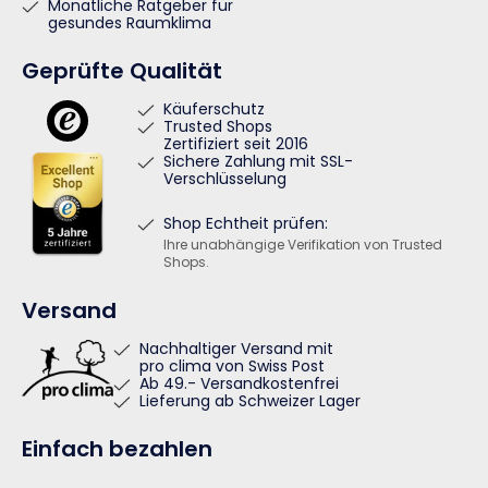
Monatliche Ratgeber für
gesundes Raumklima
Geprüfte Qualität
Käuferschutz
Trusted Shops
Zertifiziert seit 2016
Sichere Zahlung mit SSL-
Verschlüsselung
Shop Echtheit prüfen:
Ihre unabhängige Verifikation von Trusted
Shops.
Versand
Nachhaltiger Versand mit
pro clima von Swiss Post
Ab 49.- Versandkostenfrei
Lieferung ab Schweizer Lager
Einfach bezahlen