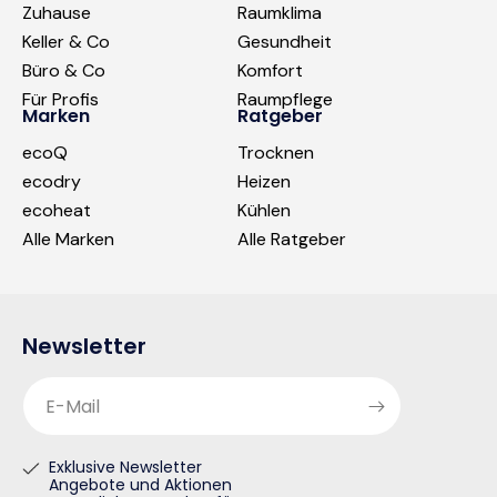
Zuhause
Raumklima
Keller & Co
Gesundheit
Büro & Co
Komfort
Für Profis
Raumpflege
Marken
Ratgeber
ecoQ
Trocknen
ecodry
Heizen
ecoheat
Kühlen
Alle Marken
Alle Ratgeber
Newsletter
E-Mail
Exklusive Newsletter
Angebote und Aktionen