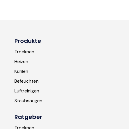
Produkte
Trocknen
Heizen
Kühlen
Befeuchten
Luftreinigen
Staubsaugen
Ratgeber
Trocknen