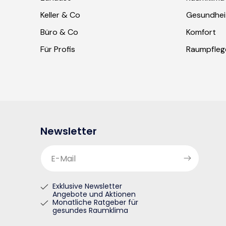
Keller & Co
Gesundhei
Büro & Co
Komfort
Für Profis
Raumpfleg
Newsletter
E-Mail
Exklusive Newsletter
Angebote und Aktionen
Monatliche Ratgeber für
gesundes Raumklima