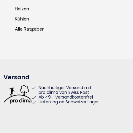
Heizen
Kühlen
Alle Ratgeber
Versand
Nachhaltiger Versand mit
pro clima von Swiss Post
Ab 49.- Versandkostenfrei
Lieferung ab Schweizer Lager