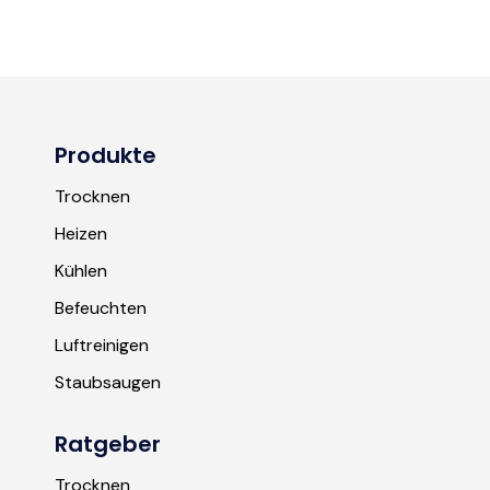
Produkte
Trocknen
Heizen
Kühlen
Befeuchten
Luftreinigen
Staubsaugen
Ratgeber
Trocknen