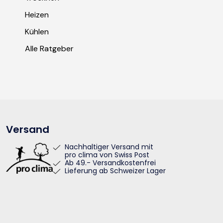
Heizen
Kühlen
Alle Ratgeber
Versand
Nachhaltiger Versand mit
pro clima von Swiss Post
Ab 49.- Versandkostenfrei
Lieferung ab Schweizer Lager