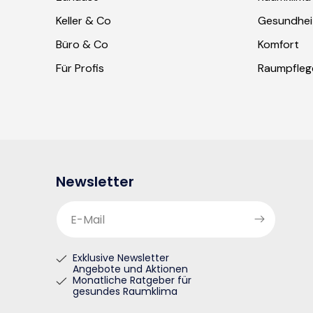
Keller & Co
Gesundhei
Büro & Co
Komfort
Für Profis
Raumpfleg
Newsletter
E-Mail
Exklusive Newsletter
Angebote und Aktionen
Monatliche Ratgeber für
gesundes Raumklima