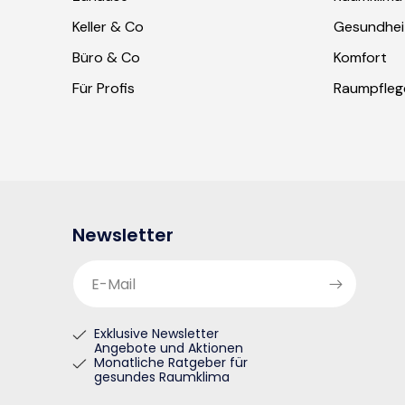
Keller & Co
Gesundhei
Büro & Co
Komfort
Für Profis
Raumpfleg
Newsletter
E-Mail
Exklusive Newsletter
Angebote und Aktionen
Monatliche Ratgeber für
gesundes Raumklima