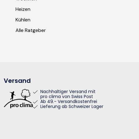
Heizen
Kühlen
Alle Ratgeber
Versand
Nachhaltiger Versand mit
pro clima von Swiss Post
Ab 49.- Versandkostenfrei
Lieferung ab Schweizer Lager