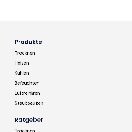
Produkte
Trocknen
Heizen
Kühlen
Befeuchten
Luftreinigen
Staubsaugen
Ratgeber
Trocknen