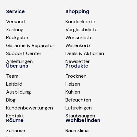
Service
Shopping
Versand
Kundenkonto
Zahlung
Vergleichsliste
Rückgabe
Wunschliste
Garantie & Reparatur
Warenkorb
Support Center
Deals & Aktionen
Anleitungen
Newsletter
Über uns
Produkte
Team
Trocknen
Leitbild
Heizen
Ausbildung
Kühlen
Blog
Befeuchten
Kundenbewertungen
Luftreinigen
Kontakt
Staubsaugen
Räume
Wohlbefinden
Zuhause
Raumklima