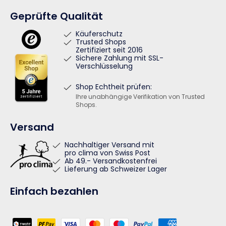
Geprüfte Qualität
Käuferschutz
Trusted Shops
Zertifiziert seit 2016
Sichere Zahlung mit SSL-
Verschlüsselung
Shop Echtheit prüfen:
Ihre unabhängige Verifikation von Trusted
Shops.
Versand
Nachhaltiger Versand mit
pro clima von Swiss Post
Ab 49.- Versandkostenfrei
Lieferung ab Schweizer Lager
Einfach bezahlen
Zahlungsmethoden