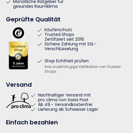
Monatliche Ratgeber für
gesundes Raumklima
Geprüfte Qualität
Käuferschutz
Trusted Shops
Zertifiziert seit 2016
Sichere Zahlung mit SSL-
Verschlüsselung
Shop Echtheit prüfen:
Ihre unabhängige Verifikation von Trusted
Shops.
Versand
Nachhaltiger Versand mit
pro clima von Swiss Post
Ab 49.- Versandkostenfrei
Lieferung ab Schweizer Lager
Einfach bezahlen