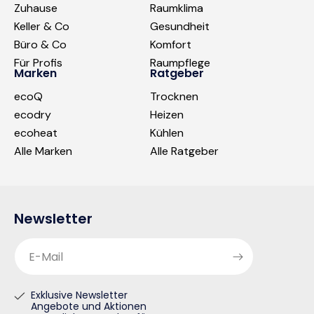
Zuhause
Raumklima
Keller & Co
Gesundheit
Büro & Co
Komfort
Für Profis
Raumpflege
Marken
Ratgeber
ecoQ
Trocknen
ecodry
Heizen
ecoheat
Kühlen
Alle Marken
Alle Ratgeber
Newsletter
E-Mail
Exklusive Newsletter
Angebote und Aktionen