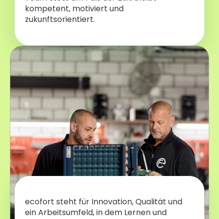
kompetent, motiviert und
zukunftsorientiert.
ecofort steht für Innovation, Qualität und
ein Arbeitsumfeld, in dem Lernen und