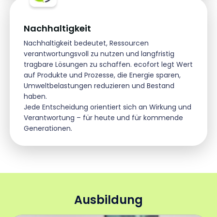
Nachhaltigkeit
Nachhaltigkeit bedeutet, Ressourcen
verantwortungsvoll zu nutzen und langfristig
tragbare Lösungen zu schaffen. ecofort legt Wert
auf Produkte und Prozesse, die Energie sparen,
Umweltbelastungen reduzieren und Bestand
haben.
Jede Entscheidung orientiert sich an Wirkung und
Verantwortung – für heute und für kommende
Generationen.
Ausbildung