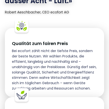
ausser Acht - Luft.»
Robert Aeschbacher, CEO ecofort AG
Qualität zum fairen Preis
Bei ecofort zählt nicht der tiefste Preis, sondern
der beste Nutzen. Wir wählen Produkte, die
effizient, langlebig und nachhaltig sind –
unabhängig von der Preisklasse. Günstig darf sein,
solange Qualität, Sicherheit und Energieeffizienz
stimmen. Denn wahre Wirtschaftlichkeit zeigt
sich im täglichen Gebrauch – wenn Geräte
zuverlässig arbeiten und Ressourcen schonen.