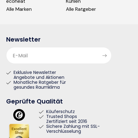
ecoheat
Kühlen
Alle Marken
Alle Ratgeber
Newsletter
E-Mail
Exklusive Newsletter
Angebote und Aktionen
Monatliche Ratgeber für
gesundes Raumklima
Geprüfte Qualität
Käuferschutz
Trusted Shops
Zertifiziert seit 2016
Sichere Zahlung mit SSL-
Verschlüsselung