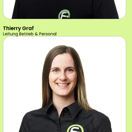
Thierry Graf
Leitung Betrieb & Personal