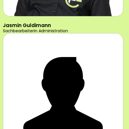
Jasmin Guldimann
Sachbearbeiterin Administration