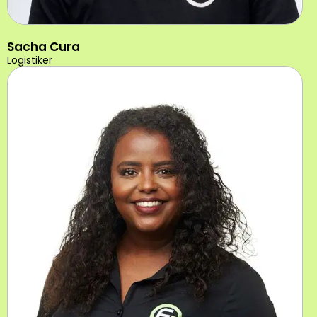
Sacha Cura
Logistiker