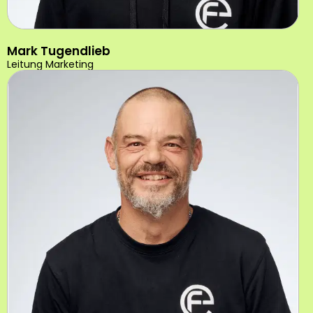
Mark Tugendlieb
Leitung Marketing