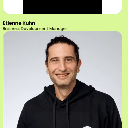
Etienne Kuhn
Business Development Manager