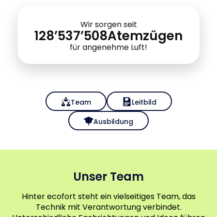
Wir sorgen seit
128’537’509
Atemzügen
für angenehme Luft!
Team
Leitbild
Ausbildung
Unser Team
Hinter ecofort steht ein vielseitiges Team, das
Technik mit Verantwortung verbindet.