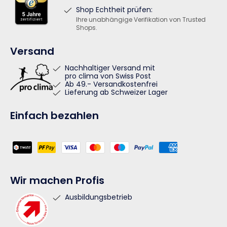
Shop Echtheit prüfen:
Ihre unabhängige Verifikation von Trusted
Shops.
Versand
Nachhaltiger Versand mit
pro clima von Swiss Post
Ab 49.- Versandkostenfrei
Lieferung ab Schweizer Lager
Einfach bezahlen
Zahlungsmethoden
Wir machen Profis
Ausbildungsbetrieb