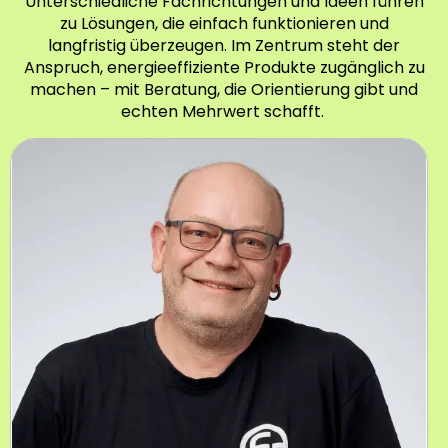
Unterschiedliche Fachrichtungen und Ideen führen
zu Lösungen, die einfach funktionieren und
langfristig überzeugen. Im Zentrum steht der
Anspruch, energieeffiziente Produkte zugänglich zu
machen – mit Beratung, die Orientierung gibt und
echten Mehrwert schafft.