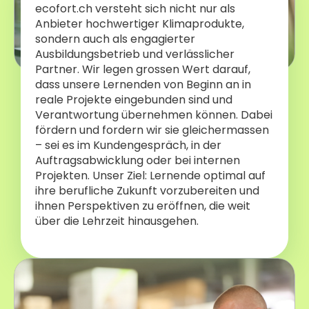
ecofort.ch versteht sich nicht nur als
Anbieter hochwertiger Klimaprodukte,
sondern auch als engagierter
Ausbildungsbetrieb und verlässlicher
Partner. Wir legen grossen Wert darauf,
dass unsere Lernenden von Beginn an in
reale Projekte eingebunden sind und
Verantwortung übernehmen können. Dabei
fördern und fordern wir sie gleichermassen
– sei es im Kundengespräch, in der
Auftragsabwicklung oder bei internen
Projekten. Unser Ziel: Lernende optimal auf
ihre berufliche Zukunft vorzubereiten und
ihnen Perspektiven zu eröffnen, die weit
über die Lehrzeit hinausgehen.