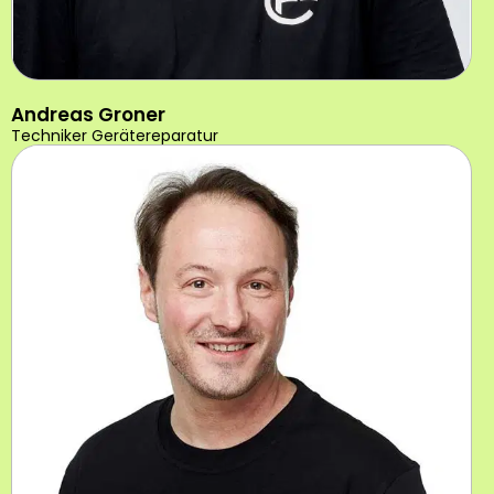
Andreas Groner
Techniker Gerätereparatur