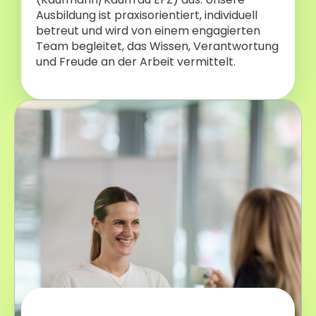
Ausbildung ist praxisorientiert, individuell
betreut und wird von einem engagierten
Team begleitet, das Wissen, Verantwortung
und Freude an der Arbeit vermittelt.