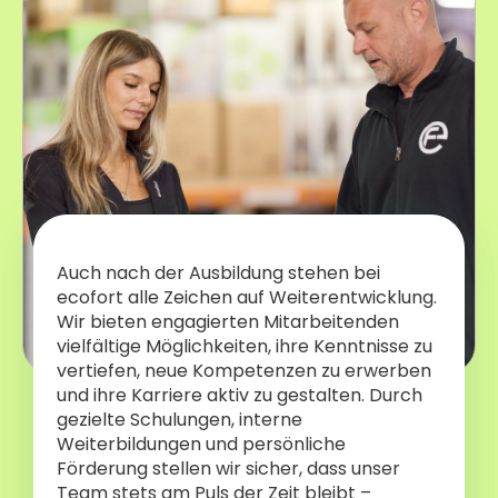
Auch nach der Ausbildung stehen bei
ecofort alle Zeichen auf Weiterentwicklung.
Wir bieten engagierten Mitarbeitenden
vielfältige Möglichkeiten, ihre Kenntnisse zu
vertiefen, neue Kompetenzen zu erwerben
und ihre Karriere aktiv zu gestalten. Durch
gezielte Schulungen, interne
Weiterbildungen und persönliche
Förderung stellen wir sicher, dass unser
Team stets am Puls der Zeit bleibt –