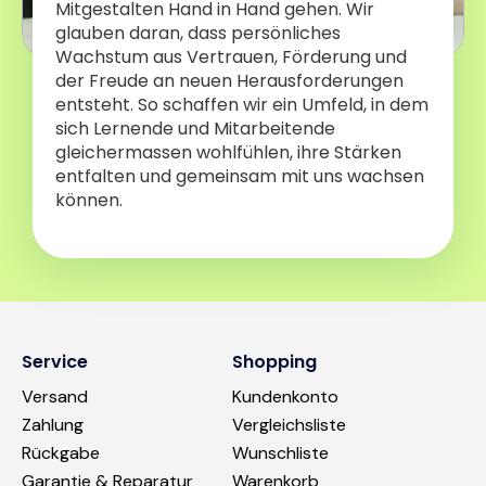
Mitgestalten Hand in Hand gehen. Wir
glauben daran, dass persönliches
Wachstum aus Vertrauen, Förderung und
der Freude an neuen Herausforderungen
entsteht. So schaffen wir ein Umfeld, in dem
sich Lernende und Mitarbeitende
gleichermassen wohlfühlen, ihre Stärken
entfalten und gemeinsam mit uns wachsen
können.
Service
Shopping
Versand
Kundenkonto
Zahlung
Vergleichsliste
Rückgabe
Wunschliste
Garantie & Reparatur
Warenkorb