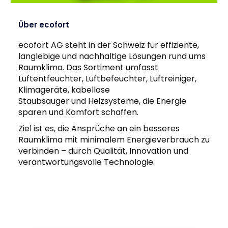
Über ecofort
ecofort AG steht in der Schweiz für effiziente,
langlebige und nachhaltige Lösungen rund ums
Raumklima. Das Sortiment umfasst
Luftentfeuchter, Luftbefeuchter, Luftreiniger,
Klimageräte, kabellose
Staubsauger und Heizsysteme, die Energie
sparen und Komfort schaffen.
Ziel ist es, die Ansprüche an ein besseres
Raumklima mit minimalem Energieverbrauch zu
verbinden – durch Qualität, Innovation und
verantwortungsvolle Technologie.