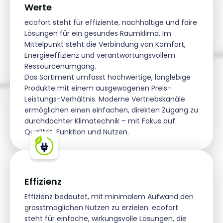
Werte
ecofort steht für effiziente, nachhaltige und faire
Lösungen für ein gesundes Raumklima. Im
Mittelpunkt steht die Verbindung von Komfort,
Energieeffizienz und verantwortungsvollem
Ressourcenumgang.
Das Sortiment umfasst hochwertige, langlebige
Produkte mit einem ausgewogenen Preis-
Leistungs-Verhältnis. Moderne Vertriebskanäle
ermöglichen einen einfachen, direkten Zugang zu
durchdachter Klimatechnik – mit Fokus auf
Qualität, Funktion und Nutzen.
Effizienz
Effizienz bedeutet, mit minimalem Aufwand den
grösstmöglichen Nutzen zu erzielen. ecofort
steht für einfache, wirkungsvolle Lösungen, die