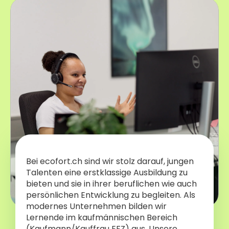
Bei ecofort.ch sind wir stolz darauf, jungen
Talenten eine erstklassige Ausbildung zu
bieten und sie in ihrer beruflichen wie auch
persönlichen Entwicklung zu begleiten. Als
modernes Unternehmen bilden wir
Lernende im kaufmännischen Bereich
(Kaufmann/Kauffrau EFZ) aus. Unsere