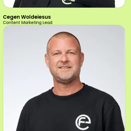
Cegen Woldeiesus
Content Marketing Lead