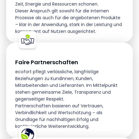
Zeit, Energie und Ressourcen schonen.
Dieser Anspruch gilt sowohl für die internen
Prozesse als auch für die angebotenen Produkte
– klar in der Anwendung, stark in der Leistung und
konsequent auf Nutzen ausgerichtet.
Faire Partnerschaften
ecofort pflegt verlässliche, langfristige
Beziehungen zu Kundinnen, Kunden,
Mitarbeitenden und Lieferanten. Im Mittelpunkt
stehen gemeinsame Ziele, Transparenz und
gegenseitiger Respekt.
Partnerschaften basieren auf Vertrauen,
Verbindlichkeit und Wertschätzung – als
Grundlage für nachhaltigen Erfolg und
kontinuierliche Weiterentwicklung.