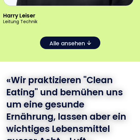
Harry Leiser
Leitung Technik
Alle ansehen
«Wir praktizieren "Clean
Eating" und bemühen uns
um eine gesunde
Ernährung, lassen aber ein
wichtiges Lebensmittel