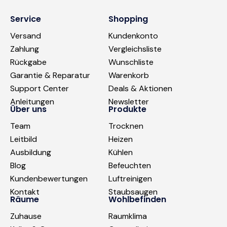
Service
Shopping
Versand
Kundenkonto
Zahlung
Vergleichsliste
Rückgabe
Wunschliste
Garantie & Reparatur
Warenkorb
Support Center
Deals & Aktionen
Anleitungen
Newsletter
Über uns
Produkte
Team
Trocknen
Leitbild
Heizen
Ausbildung
Kühlen
Blog
Befeuchten
Kundenbewertungen
Luftreinigen
Kontakt
Staubsaugen
Räume
Wohlbefinden
Zuhause
Raumklima