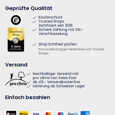
Geprüfte Qualität
Käuferschutz
Trusted Shops
Zertifiziert seit 2016
Sichere Zahlung mit SSL-
Verschlüsselung
Shop Echtheit prüfen:
Ihre unabhängige Verifikation von Trusted
Shops.
Versand
Nachhaltiger Versand mit
pro clima von Swiss Post
Ab 49.- Versandkostenfrei
Lieferung ab Schweizer Lager
Einfach bezahlen
Zahlungsmethoden