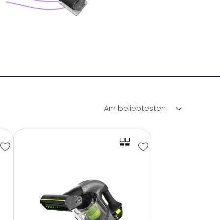
Am beliebtesten