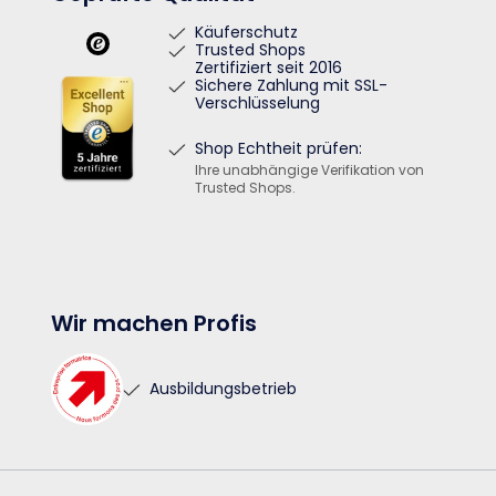
Käuferschutz
Trusted Shops
Zertifiziert seit 2016
Sichere Zahlung mit SSL-
Verschlüsselung
Shop Echtheit prüfen:
Ihre unabhängige Verifikation von
Trusted Shops.
Wir machen Profis
Ausbildungsbetrieb