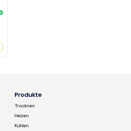
Produkte
Trocknen
Heizen
Kühlen