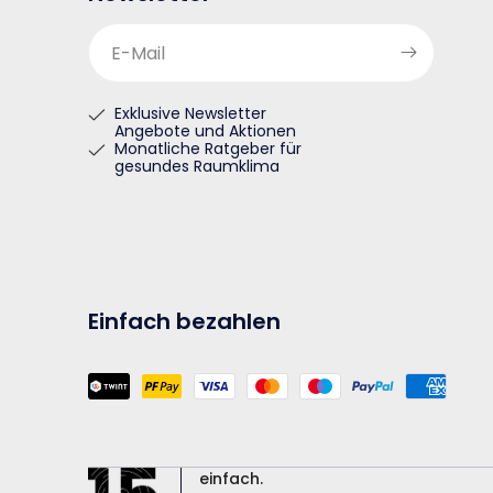
E-Mail
Exklusive Newsletter
Angebote und Aktionen
Monatliche Ratgeber für
gesundes Raumklima
Einfach bezahlen
Zahlungsmethoden
einfach.