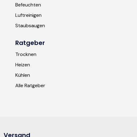
Befeuchten
Luftreinigen
Staubsaugen
Ratgeber
Trocknen
Heizen
Kühlen
Alle Ratgeber
Versand