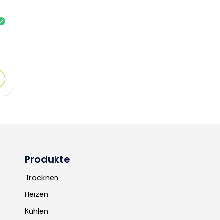
Produkte
Trocknen
Heizen
Kühlen