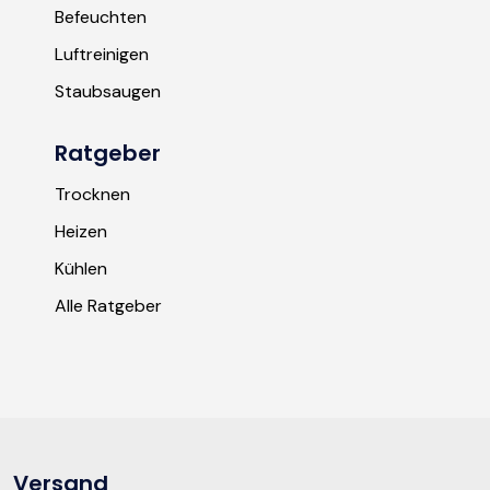
Befeuchten
Luftreinigen
Staubsaugen
Ratgeber
Trocknen
Heizen
Kühlen
Alle Ratgeber
Versand