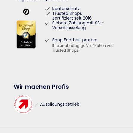
Käuferschutz
Trusted Shops
Zertifiziert seit 2016
Sichere Zahlung mit SSL-
Verschlüsselung
Shop Echtheit prüfen:
Ihre unabhängige Verifikation von
Trusted Shops.
Wir machen Profis
Ausbildungsbetrieb