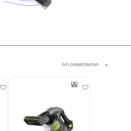
Am beliebtesten