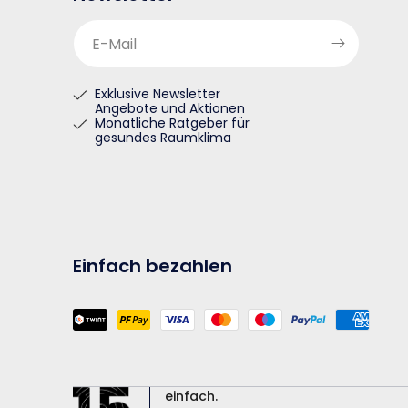
E-Mail
Exklusive Newsletter
Angebote und Aktionen
Monatliche Ratgeber für
gesundes Raumklima
Einfach bezahlen
Zahlungsmethoden
einfach.