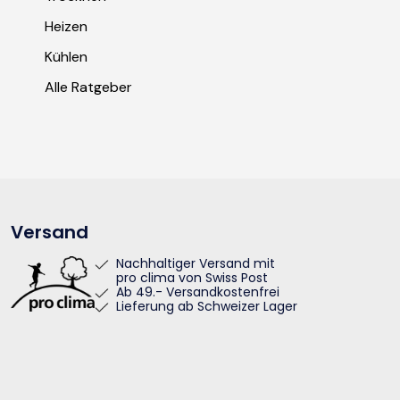
Heizen
Kühlen
Alle Ratgeber
Versand
Nachhaltiger Versand mit
pro clima von Swiss Post
Ab 49.- Versandkostenfrei
Lieferung ab Schweizer Lager