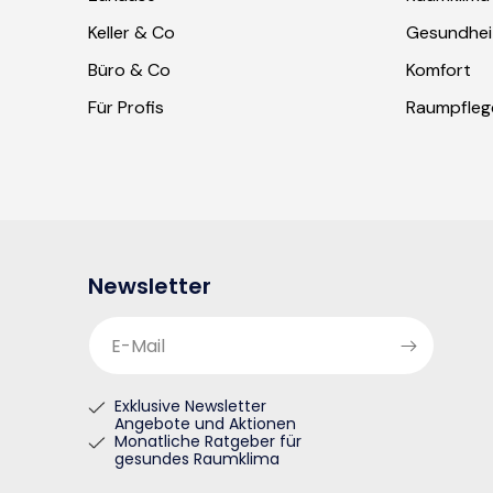
Keller & Co
Gesundhei
Büro & Co
Komfort
Für Profis
Raumpfleg
Newsletter
E-Mail
Exklusive Newsletter
Angebote und Aktionen
Monatliche Ratgeber für
gesundes Raumklima