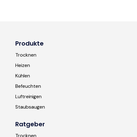
Produkte
Trocknen
Heizen
Kühlen
Befeuchten
Luftreinigen
Staubsaugen
Ratgeber
Trocknen