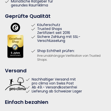
Monatliche Ratgeber für
gesundes Raumklima
Geprüfte Qualität
Käuferschutz
Trusted Shops
Zertifiziert seit 2016
Sichere Zahlung mit SSL-
Verschlüsselung
Shop Echtheit prüfen:
Ihre unabhängige Verifikation von Trusted
Shops.
Versand
Nachhaltiger Versand mit
pro clima von Swiss Post
Ab 49.- Versandkostenfrei
Lieferung ab Schweizer Lager
Einfach bezahlen