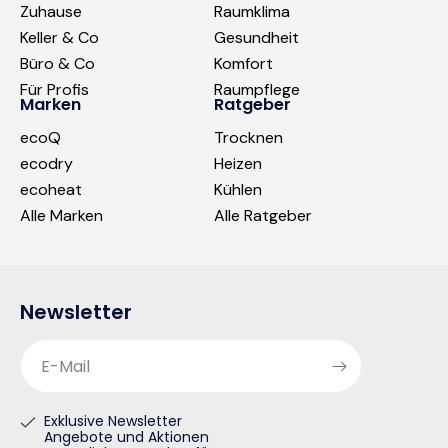
Zuhause
Raumklima
Keller & Co
Gesundheit
Büro & Co
Komfort
Für Profis
Raumpflege
Marken
Ratgeber
ecoQ
Trocknen
ecodry
Heizen
ecoheat
Kühlen
Alle Marken
Alle Ratgeber
Newsletter
E-Mail
Exklusive Newsletter
Angebote und Aktionen