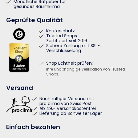
Monatliche Ratgeber für
gesundes Raumklima
Geprüfte Qualität
Käuferschutz
Trusted Shops
Zertifiziert seit 2016
Sichere Zahlung mit SSL-
Verschlüsselung
Shop Echtheit prüfen:
Ihre unabhängige Verifikation von Trusted
Shops.
Versand
Nachhaltiger Versand mit
pro clima von Swiss Post
Ab 49.- Versandkostenfrei
Lieferung ab Schweizer Lager
Einfach bezahlen