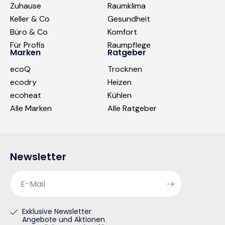
Zuhause
Raumklima
Keller & Co
Gesundheit
Büro & Co
Komfort
Für Profis
Raumpflege
Marken
Ratgeber
ecoQ
Trocknen
ecodry
Heizen
ecoheat
Kühlen
Alle Marken
Alle Ratgeber
Newsletter
E-Mail
Exklusive Newsletter
Angebote und Aktionen