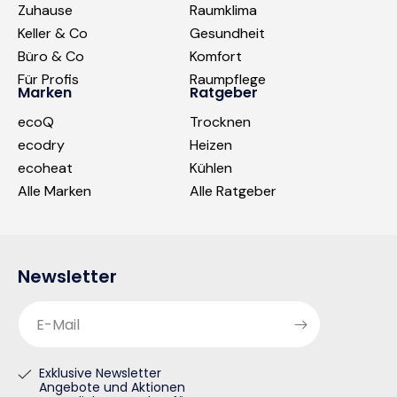
Zuhause
Raumklima
Keller & Co
Gesundheit
Büro & Co
Komfort
Für Profis
Raumpflege
Marken
Ratgeber
ecoQ
Trocknen
ecodry
Heizen
ecoheat
Kühlen
Alle Marken
Alle Ratgeber
Newsletter
E-Mail
Exklusive Newsletter
Angebote und Aktionen