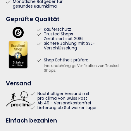
Monatliche Ratgeber für
gesundes Raumklima
Geprüfte Qualität
Käuferschutz
Trusted Shops
Zertifiziert seit 2016
Sichere Zahlung mit SSL-
Verschlüsselung
Shop Echtheit prüfen:
Ihre unabhängige Verifikation von Trusted
Shops.
Versand
Nachhaltiger Versand mit
pro clima von Swiss Post
Ab 49.- Versandkostenfrei
Lieferung ab Schweizer Lager
Einfach bezahlen