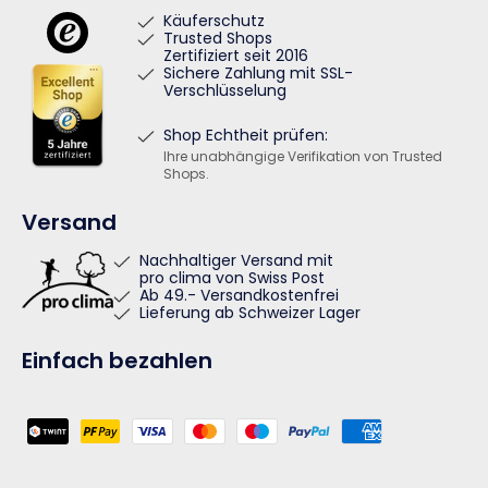
Käuferschutz
Trusted Shops
Zertifiziert seit 2016
Sichere Zahlung mit SSL-
Verschlüsselung
Shop Echtheit prüfen:
Ihre unabhängige Verifikation von Trusted
Shops.
Versand
Nachhaltiger Versand mit
pro clima von Swiss Post
Ab 49.- Versandkostenfrei
Lieferung ab Schweizer Lager
Einfach bezahlen
Zahlungsmethoden