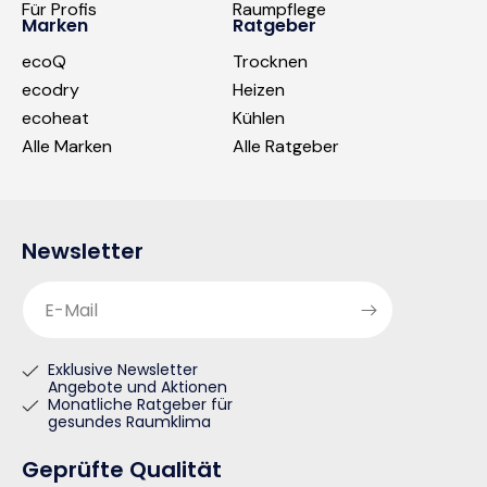
Für Profis
Raumpflege
Marken
Ratgeber
ecoQ
Trocknen
ecodry
Heizen
ecoheat
Kühlen
Alle Marken
Alle Ratgeber
Newsletter
E-Mail
Exklusive Newsletter
Angebote und Aktionen
Monatliche Ratgeber für
gesundes Raumklima
Geprüfte Qualität