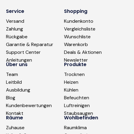
Service
Shopping
Versand
Kundenkonto
Zahlung
Vergleichsliste
Rückgabe
Wunschliste
Garantie & Reparatur
Warenkorb
Support Center
Deals & Aktionen
Anleitungen
Newsletter
Über uns
Produkte
Team
Trocknen
Leitbild
Heizen
Ausbildung
Kühlen
Blog
Befeuchten
Kundenbewertungen
Luftreinigen
Kontakt
Staubsaugen
Räume
Wohlbefinden
Zuhause
Raumklima