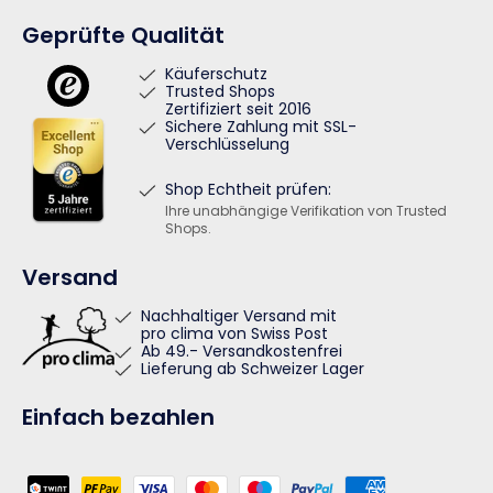
Geprüfte Qualität
Käuferschutz
Trusted Shops
Zertifiziert seit 2016
Sichere Zahlung mit SSL-
Verschlüsselung
Shop Echtheit prüfen:
Ihre unabhängige Verifikation von Trusted
Shops.
Versand
Nachhaltiger Versand mit
pro clima von Swiss Post
Ab 49.- Versandkostenfrei
Lieferung ab Schweizer Lager
Einfach bezahlen
Zahlungsmethoden