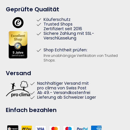
Geprüfte Qualität
Käuferschutz
Trusted Shops
Zertifiziert seit 2016
Sichere Zahlung mit SSL-
Verschlüsselung
Shop Echtheit prüfen:
Ihre unabhängige Verifikation von Trusted
Shops.
Versand
Nachhaltiger Versand mit
pro clima von Swiss Post
Ab 49.- Versandkostenfrei
Lieferung ab Schweizer Lager
Einfach bezahlen
Zahlungsmethoden