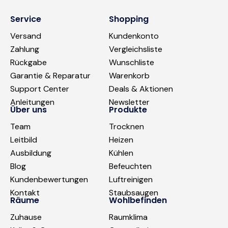
Service
Shopping
Versand
Kundenkonto
Zahlung
Vergleichsliste
Rückgabe
Wunschliste
Garantie & Reparatur
Warenkorb
Support Center
Deals & Aktionen
Anleitungen
Newsletter
Über uns
Produkte
Team
Trocknen
Leitbild
Heizen
Ausbildung
Kühlen
Blog
Befeuchten
Kundenbewertungen
Luftreinigen
Kontakt
Staubsaugen
Räume
Wohlbefinden
Zuhause
Raumklima