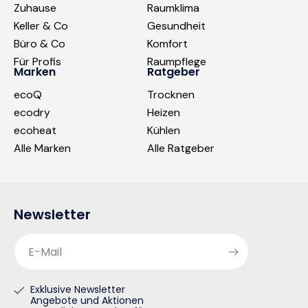
Zuhause
Raumklima
Keller & Co
Gesundheit
Büro & Co
Komfort
Für Profis
Raumpflege
Marken
Ratgeber
ecoQ
Trocknen
ecodry
Heizen
ecoheat
Kühlen
Alle Marken
Alle Ratgeber
Newsletter
E-Mail
Exklusive Newsletter
Angebote und Aktionen