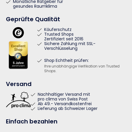
Monatliche Ratgeber für
gesundes Raumklima
Geprüfte Qualität
Käuferschutz
Trusted Shops
Zertifiziert seit 2016
Sichere Zahlung mit SSL-
Verschlüsselung
Shop Echtheit prüfen:
Ihre unabhängige Verifikation von Trusted
Shops.
Versand
Nachhaltiger Versand mit
pro clima von Swiss Post
Ab 49.- Versandkostenfrei
Lieferung ab Schweizer Lager
Einfach bezahlen