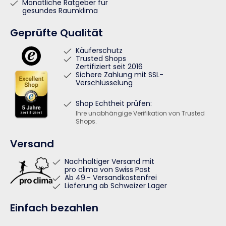
Monatliche Ratgeber für
gesundes Raumklima
Geprüfte Qualität
Käuferschutz
Trusted Shops
Zertifiziert seit 2016
Sichere Zahlung mit SSL-
Verschlüsselung
Shop Echtheit prüfen:
Ihre unabhängige Verifikation von Trusted
Shops.
Versand
Nachhaltiger Versand mit
pro clima von Swiss Post
Ab 49.- Versandkostenfrei
Lieferung ab Schweizer Lager
Einfach bezahlen