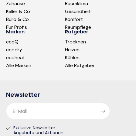
Zuhause
Raumklima
Keller & Co
Gesundheit
Büro & Co
Komfort
Für Profis
Raumpflege
Marken
Ratgeber
ecoQ
Trocknen
ecodry
Heizen
ecoheat
Kühlen
Alle Marken
Alle Ratgeber
Newsletter
E-Mail
Exklusive Newsletter
Angebote und Aktionen