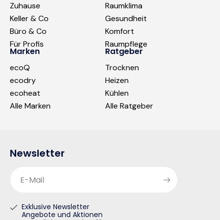
Zuhause
Raumklima
Keller & Co
Gesundheit
Büro & Co
Komfort
Für Profis
Raumpflege
Marken
Ratgeber
ecoQ
Trocknen
ecodry
Heizen
ecoheat
Kühlen
Alle Marken
Alle Ratgeber
Newsletter
E-Mail
Exklusive Newsletter
Angebote und Aktionen