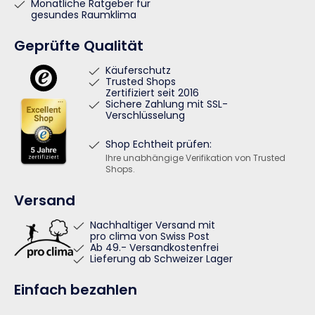
Monatliche Ratgeber für
gesundes Raumklima
Geprüfte Qualität
Käuferschutz
Trusted Shops
Zertifiziert seit 2016
Sichere Zahlung mit SSL-
Verschlüsselung
Shop Echtheit prüfen:
Ihre unabhängige Verifikation von Trusted
Shops.
Versand
Nachhaltiger Versand mit
pro clima von Swiss Post
Ab 49.- Versandkostenfrei
Lieferung ab Schweizer Lager
Einfach bezahlen