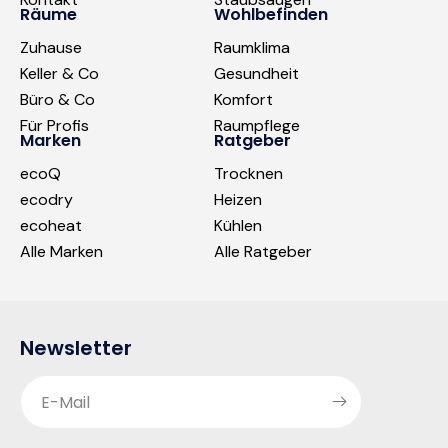
Räume
Wohlbefinden
Zuhause
Raumklima
Keller & Co
Gesundheit
Büro & Co
Komfort
Für Profis
Raumpflege
Marken
Ratgeber
ecoQ
Trocknen
ecodry
Heizen
ecoheat
Kühlen
Alle Marken
Alle Ratgeber
Newsletter
E-Mail