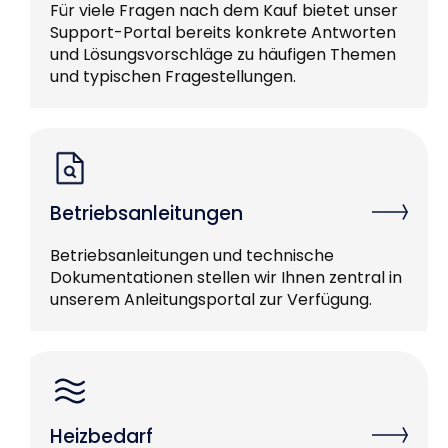
Für viele Fragen nach dem Kauf bietet unser
Support-Portal bereits konkrete Antworten
und Lösungsvorschläge zu häufigen Themen
und typischen Fragestellungen.
Betriebsanleitungen
Betriebsanleitungen und technische
Dokumentationen stellen wir Ihnen zentral in
unserem Anleitungsportal zur Verfügung.
Heizbedarf