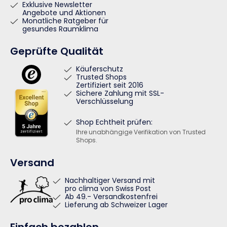
Exklusive Newsletter
Angebote und Aktionen
Monatliche Ratgeber für
gesundes Raumklima
Geprüfte Qualität
Käuferschutz
Trusted Shops
Zertifiziert seit 2016
Sichere Zahlung mit SSL-
Verschlüsselung
Shop Echtheit prüfen:
Ihre unabhängige Verifikation von Trusted
Shops.
Versand
Nachhaltiger Versand mit
pro clima von Swiss Post
Ab 49.- Versandkostenfrei
Lieferung ab Schweizer Lager