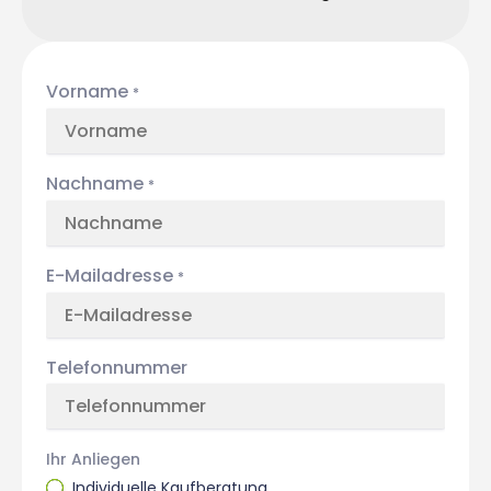
Vorname
*
Nachname
*
E-Mailadresse
*
Telefonnummer
Ihr Anliegen
Individuelle Kaufberatung