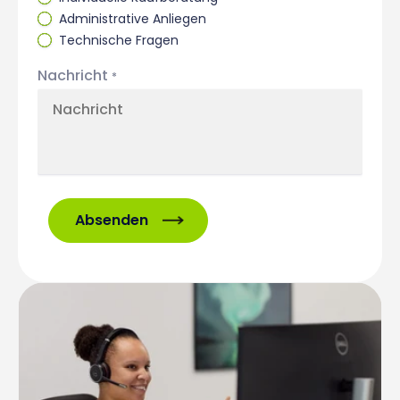
Administrative Anliegen
Technische Fragen
Nachricht
*
Absenden