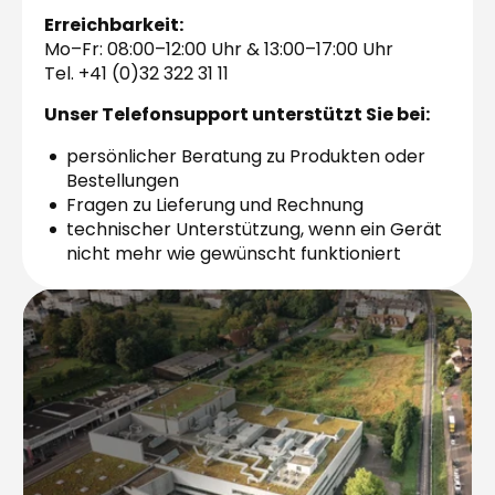
Erreichbarkeit:
Mo–Fr: 08:00–12:00 Uhr & 13:00–17:00 Uhr
Tel. +41 (0)32 322 31 11
Unser Telefonsupport unterstützt Sie bei:
persönlicher Beratung zu Produkten oder
Bestellungen
Fragen zu Lieferung und Rechnung
technischer Unterstützung, wenn ein Gerät
nicht mehr wie gewünscht funktioniert