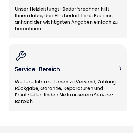
Unser Heizleistungs-Bedarfsrechner hilft
Ihnen dabei, den Heizbedarf Ihres Raumes
anhand der wichtigsten Angaben einfach zu
berechnen.
Service-Bereich
Weitere Informationen zu Versand, Zahlung,
Rückgabe, Garantie, Reparaturen und
Ersatzteilen finden Sie in unserem Service-
Bereich.