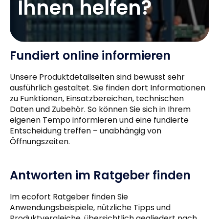
Ihnen helfen?
Fundiert online informieren
Unsere Produktdetailseiten sind bewusst sehr
ausführlich gestaltet. Sie finden dort Informationen
zu Funktionen, Einsatzbereichen, technischen
Daten und Zubehör. So können Sie sich in Ihrem
eigenen Tempo informieren und eine fundierte
Entscheidung treffen – unabhängig von
Öffnungszeiten.
Antworten im Ratgeber finden
Im ecofort Ratgeber finden Sie
Anwendungsbeispiele, nützliche Tipps und
Produktvergleiche, übersichtlich gegliedert nach