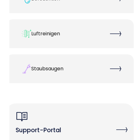
Luftreinigen
Staubsaugen
Support-Portal