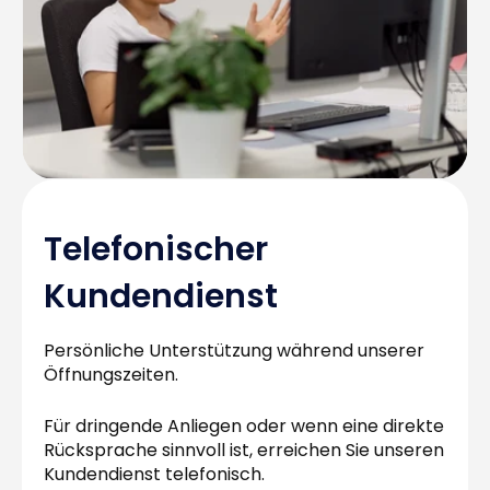
Telefonischer
Kundendienst
Persönliche Unterstützung während unserer
Öffnungszeiten.
Für dringende Anliegen oder wenn eine direkte
Rücksprache sinnvoll ist, erreichen Sie unseren
Kundendienst telefonisch.