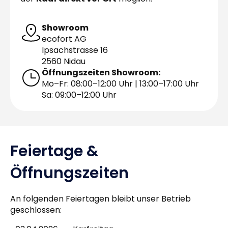
Showroom
ecofort AG
Ipsachstrasse 16
2560 Nidau
Öffnungszeiten Showroom:
Mo–Fr: 08:00–12:00 Uhr | 13:00–17:00 Uhr
Sa: 09:00–12:00 Uhr
Feiertage &
Öffnungszeiten
An folgenden Feiertagen bleibt unser Betrieb
geschlossen: