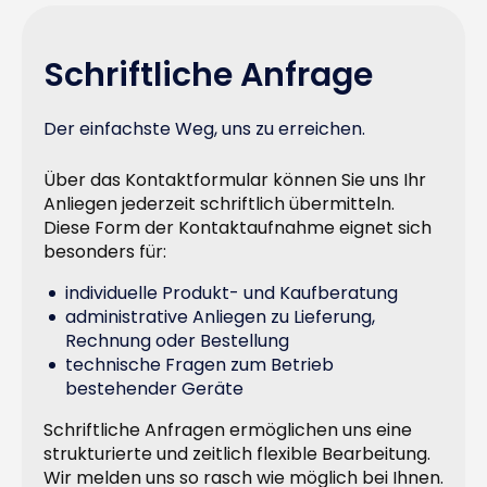
Schriftliche Anfrage
Der einfachste Weg, uns zu erreichen.
Über das Kontaktformular können Sie uns Ihr
Anliegen jederzeit schriftlich übermitteln.
Diese Form der Kontaktaufnahme eignet sich
besonders für:
individuelle Produkt- und Kaufberatung
administrative Anliegen zu Lieferung,
Rechnung oder Bestellung
technische Fragen zum Betrieb
bestehender Geräte
Schriftliche Anfragen ermöglichen uns eine
strukturierte und zeitlich flexible Bearbeitung.
Wir melden uns so rasch wie möglich bei Ihnen.