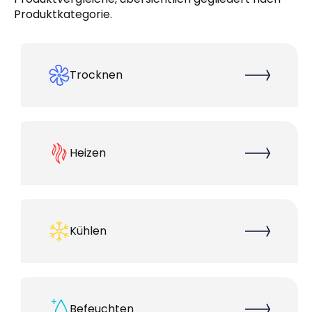
Produktkategorie.
Trocknen
Heizen
Kühlen
Befeuchten