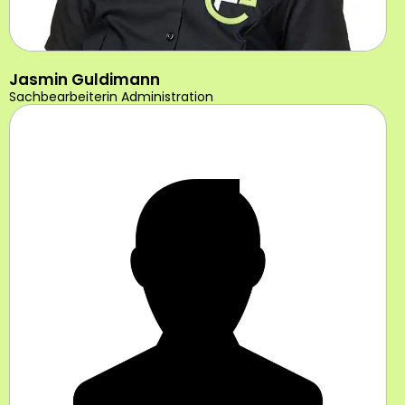
Jasmin Guldimann
Sachbearbeiterin Administration