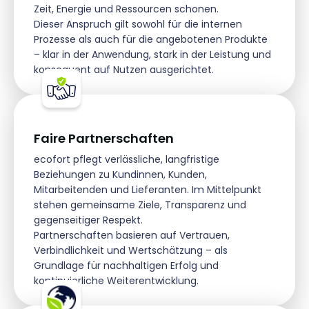
Zeit, Energie und Ressourcen schonen.
Dieser Anspruch gilt sowohl für die internen
Prozesse als auch für die angebotenen Produkte
– klar in der Anwendung, stark in der Leistung und
konsequent auf Nutzen ausgerichtet.
Faire Partnerschaften
ecofort pflegt verlässliche, langfristige
Beziehungen zu Kundinnen, Kunden,
Mitarbeitenden und Lieferanten. Im Mittelpunkt
stehen gemeinsame Ziele, Transparenz und
gegenseitiger Respekt.
Partnerschaften basieren auf Vertrauen,
Verbindlichkeit und Wertschätzung – als
Grundlage für nachhaltigen Erfolg und
kontinuierliche Weiterentwicklung.