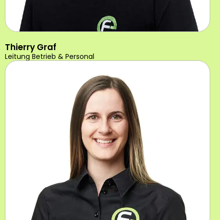
Thierry Graf
Leitung Betrieb & Personal