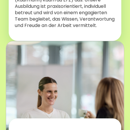
Ausbildung ist praxisorientiert, individuell
betreut und wird von einem engagierten
Team begleitet, das Wissen, Verantwortung
und Freude an der Arbeit vermittelt.