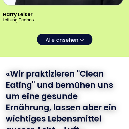
Harry Leiser
Leitung Technik
Alle ansehen
«Wir praktizieren "Clean
Eating" und bemühen uns
um eine gesunde
Ernährung, lassen aber ein
wichtiges Lebensmittel