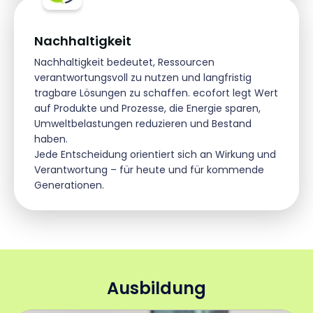
Nachhaltigkeit
Nachhaltigkeit bedeutet, Ressourcen
verantwortungsvoll zu nutzen und langfristig
tragbare Lösungen zu schaffen. ecofort legt Wert
auf Produkte und Prozesse, die Energie sparen,
Umweltbelastungen reduzieren und Bestand
haben.
Jede Entscheidung orientiert sich an Wirkung und
Verantwortung – für heute und für kommende
Generationen.
Ausbildung