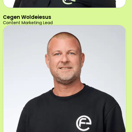
Cegen Woldeiesus
Content Marketing Lead