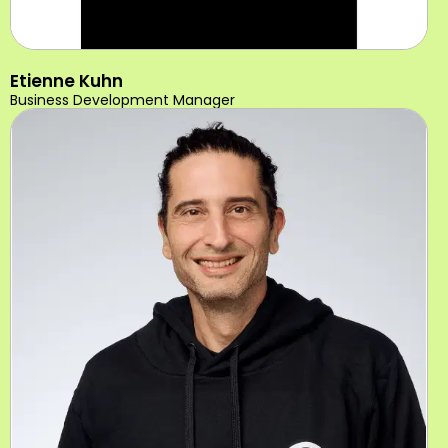
Etienne Kuhn
Business Development Manager