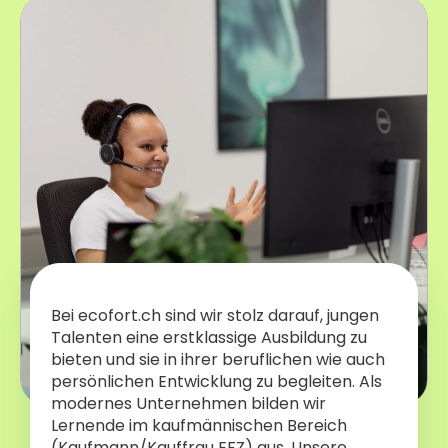
Bei ecofort.ch sind wir stolz darauf, jungen
Talenten eine erstklassige Ausbildung zu
bieten und sie in ihrer beruflichen wie auch
persönlichen Entwicklung zu begleiten. Als
modernes Unternehmen bilden wir
Lernende im kaufmännischen Bereich
(Kaufmann/Kauffrau EFZ) aus. Unsere