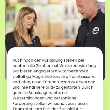
Auch nach der Ausbildung stehen bei
ecofort alle Zeichen auf Weiterentwicklung.
Wir bieten engagierten Mitarbeitenden
vielfältige Möglichkeiten, ihre Kenntnisse zu
vertiefen, neue Kompetenzen zu erwerben
und ihre Karriere aktiv zu gestalten. Durch
gezielte Schulungen, interne
Weiterbildungen und persönliche
Förderung stellen wir sicher, dass unser
Team stets am Puls der Zeit bleibt –