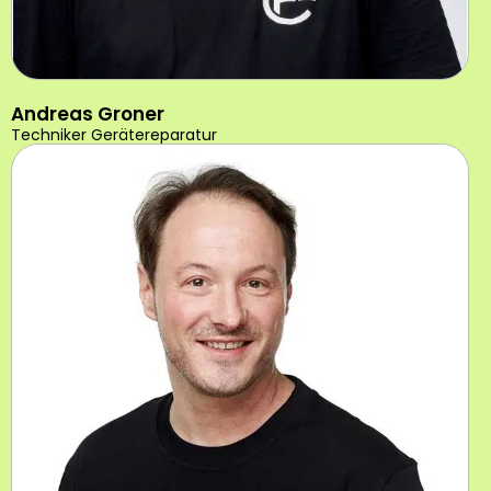
Andreas Groner
Techniker Gerätereparatur