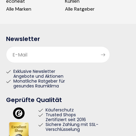
ecoheat
Kühlen
Alle Marken
Alle Ratgeber
Newsletter
E-Mail
Exklusive Newsletter
Angebote und Aktionen
Monatliche Ratgeber für
gesundes Raumklima
Geprüfte Qualität
Käuferschutz
Trusted Shops
Zertifiziert seit 2016
Sichere Zahlung mit SSL-
Verschlüsselung