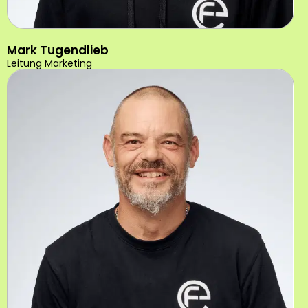
Mark Tugendlieb
Leitung Marketing