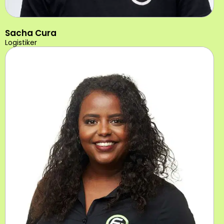
Sacha Cura
Logistiker