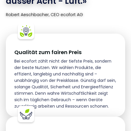
ausser Acht - Luft.»
Robert Aeschbacher, CEO ecofort AG
Qualität zum fairen Preis
Bei ecofort zählt nicht der tiefste Preis, sondern
der beste Nutzen. Wir wählen Produkte, die
effizient, langlebig und nachhaltig sind –
unabhängig von der Preisklasse. Günstig darf sein,
solange Qualität, Sicherheit und Energieeffizienz
stimmen. Denn wahre Wirtschaftlichkeit zeigt
sich im täglichen Gebrauch – wenn Geräte
zuverlässig arbeiten und Ressourcen schonen.