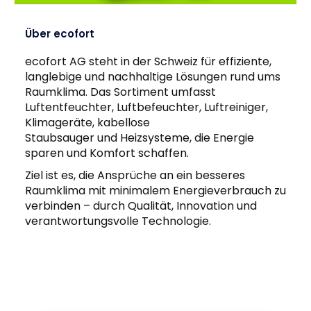
Über ecofort
ecofort AG steht in der Schweiz für effiziente,
langlebige und nachhaltige Lösungen rund ums
Raumklima. Das Sortiment umfasst
Luftentfeuchter, Luftbefeuchter, Luftreiniger,
Klimageräte, kabellose
Staubsauger und Heizsysteme, die Energie
sparen und Komfort schaffen.
Ziel ist es, die Ansprüche an ein besseres
Raumklima mit minimalem Energieverbrauch zu
verbinden – durch Qualität, Innovation und
verantwortungsvolle Technologie.