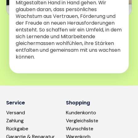
Mitgestalten Hand in Hand gehen. Wir
glauben daran, dass persönliches
Wachstum aus Vertrauen, Förderung und
der Freude an neuen Herausforderungen
entsteht. So schaffen wir ein Umfeld, in dem
sich Lernende und Mitarbeitende
gleichermassen wohlfühlen, ihre Stärken
entfalten und gemeinsam mit uns wachsen
können.
Service
Shopping
Versand
Kundenkonto
Zahlung
Vergleichsliste
Rückgabe
Wunschliste
Garantie & Reparatur
Warenkorb