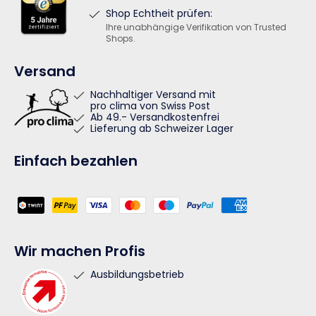
Shop Echtheit prüfen:
Ihre unabhängige Verifikation von Trusted
Shops.
Versand
Nachhaltiger Versand mit
pro clima von Swiss Post
Ab 49.- Versandkostenfrei
Lieferung ab Schweizer Lager
Einfach bezahlen
Zahlungsmethoden
Wir machen Profis
Ausbildungsbetrieb