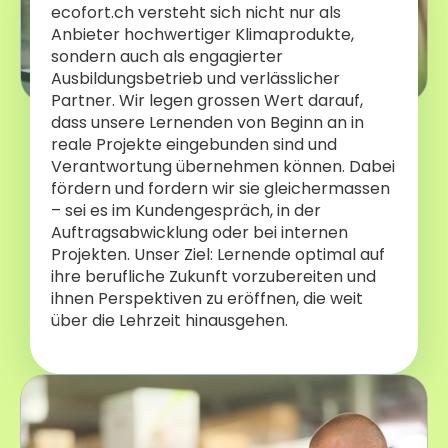
ecofort.ch versteht sich nicht nur als
Anbieter hochwertiger Klimaprodukte,
sondern auch als engagierter
Ausbildungsbetrieb und verlässlicher
Partner. Wir legen grossen Wert darauf,
dass unsere Lernenden von Beginn an in
reale Projekte eingebunden sind und
Verantwortung übernehmen können. Dabei
fördern und fordern wir sie gleichermassen
– sei es im Kundengespräch, in der
Auftragsabwicklung oder bei internen
Projekten. Unser Ziel: Lernende optimal auf
ihre berufliche Zukunft vorzubereiten und
ihnen Perspektiven zu eröffnen, die weit
über die Lehrzeit hinausgehen.