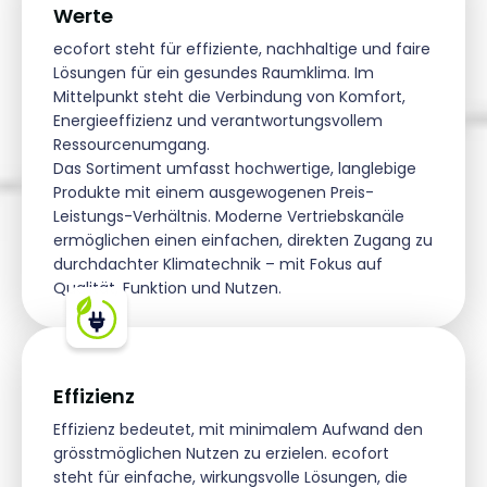
Werte
ecofort steht für effiziente, nachhaltige und faire
Lösungen für ein gesundes Raumklima. Im
Mittelpunkt steht die Verbindung von Komfort,
Energieeffizienz und verantwortungsvollem
Ressourcenumgang.
Das Sortiment umfasst hochwertige, langlebige
Produkte mit einem ausgewogenen Preis-
Leistungs-Verhältnis. Moderne Vertriebskanäle
ermöglichen einen einfachen, direkten Zugang zu
durchdachter Klimatechnik – mit Fokus auf
Qualität, Funktion und Nutzen.
Effizienz
Effizienz bedeutet, mit minimalem Aufwand den
grösstmöglichen Nutzen zu erzielen. ecofort
steht für einfache, wirkungsvolle Lösungen, die