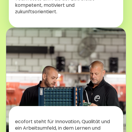
kompetent, motiviert und
zukunftsorientiert.
ecofort steht für Innovation, Qualität und
ein Arbeitsumfeld, in dem Lernen und