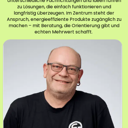
Unterschiedliche Fachrichtungen und Ideen führen
zu Lösungen, die einfach funktionieren und
langfristig überzeugen. Im Zentrum steht der
Anspruch, energieeffiziente Produkte zugänglich zu
machen – mit Beratung, die Orientierung gibt und
echten Mehrwert schafft.