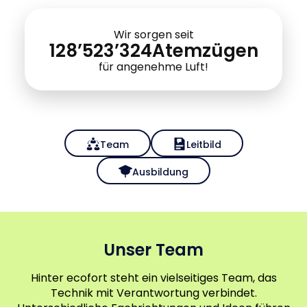
Wir sorgen seit
128’523’325
Atemzügen
für angenehme Luft!
Team
Leitbild
Ausbildung
Unser Team
Hinter ecofort steht ein vielseitiges Team, das
Technik mit Verantwortung verbindet.