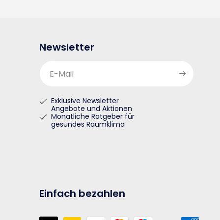
Newsletter
E-Mail
Exklusive Newsletter
Angebote und Aktionen
Monatliche Ratgeber für
gesundes Raumklima
Einfach bezahlen