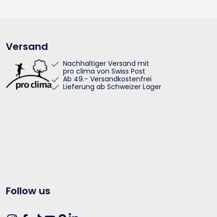
Versand
Nachhaltiger Versand mit
pro clima von Swiss Post
Ab 49.- Versandkostenfrei
Lieferung ab Schweizer Lager
Follow us