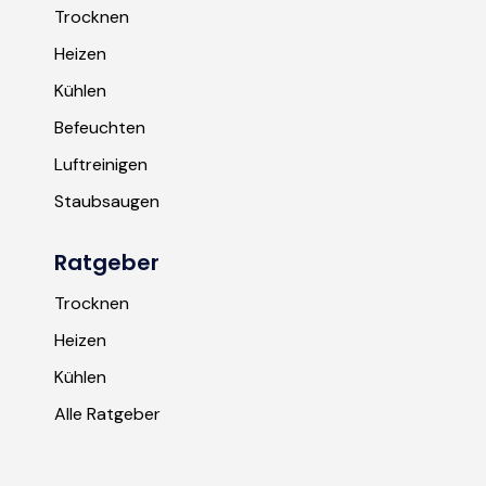
Trocknen
Heizen
Kühlen
Befeuchten
Luftreinigen
Staubsaugen
Ratgeber
Trocknen
Heizen
Kühlen
Alle Ratgeber