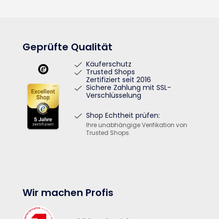
Geprüfte Qualität
Käuferschutz
Trusted Shops
Zertifiziert seit 2016
Sichere Zahlung mit SSL-
Verschlüsselung
Shop Echtheit prüfen:
Ihre unabhängige Verifikation von
Trusted Shops.
Wir machen Profis