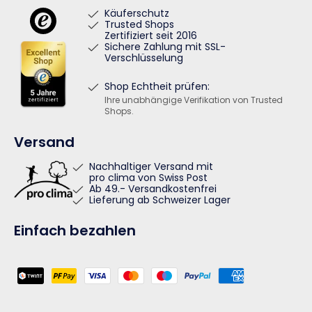
Käuferschutz
Trusted Shops
Zertifiziert seit 2016
Sichere Zahlung mit SSL-
Verschlüsselung
Shop Echtheit prüfen:
Ihre unabhängige Verifikation von Trusted
Shops.
Versand
Nachhaltiger Versand mit
pro clima von Swiss Post
Ab 49.- Versandkostenfrei
Lieferung ab Schweizer Lager
Einfach bezahlen
Zahlungsmethoden