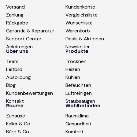
Versand
Kundenkonto
Zahlung
Vergleichsliste
Rückgabe
Wunschliste
Garantie & Reparatur
Warenkorb
Support Center
Deals & Aktionen
Anleitungen
Newsletter
Über uns
Produkte
Team
Trocknen
Leitbild
Heizen
Ausbildung
Kühlen
Blog
Befeuchten
Kundenbewertungen
Luftreinigen
Kontakt
Staubsaugen
Räume
Wohlbefinden
Zuhause
Raumklima
Keller & Co
Gesundheit
Büro & Co
Komfort