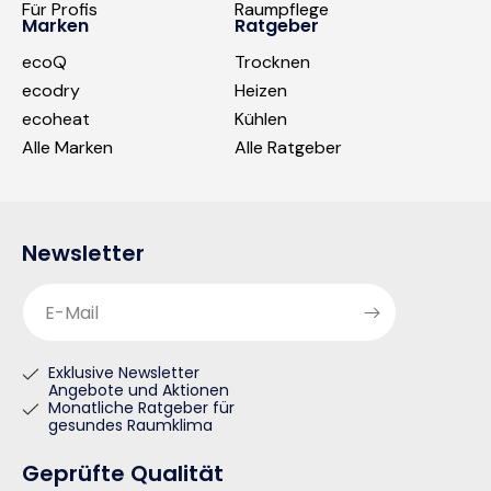
Für Profis
Raumpflege
Marken
Ratgeber
ecoQ
Trocknen
ecodry
Heizen
ecoheat
Kühlen
Alle Marken
Alle Ratgeber
Newsletter
E-Mail
Exklusive Newsletter
Angebote und Aktionen
Monatliche Ratgeber für
gesundes Raumklima
Geprüfte Qualität