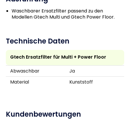
Waschbarer Ersatzfilter passend zu den
Modellen Gtech Multi und Gtech Power Floor.
Technische Daten
Gtech Ersatzfilter für Multi + Power Floor
Abwaschbar
Ja
Material
Kunststoff
Kundenbewertungen