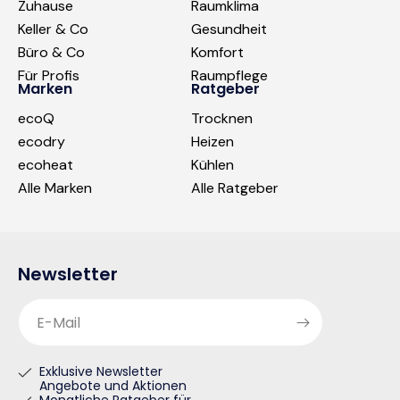
Zuhause
Raumklima
Keller & Co
Gesundheit
Büro & Co
Komfort
Für Profis
Raumpflege
Marken
Ratgeber
ecoQ
Trocknen
ecodry
Heizen
ecoheat
Kühlen
Alle Marken
Alle Ratgeber
Newsletter
E-Mail
Exklusive Newsletter
Angebote und Aktionen