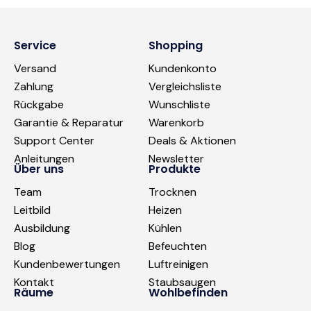
Service
Shopping
Versand
Kundenkonto
Zahlung
Vergleichsliste
Rückgabe
Wunschliste
Garantie & Reparatur
Warenkorb
Support Center
Deals & Aktionen
Anleitungen
Newsletter
Über uns
Produkte
Team
Trocknen
Leitbild
Heizen
Ausbildung
Kühlen
Blog
Befeuchten
Kundenbewertungen
Luftreinigen
Kontakt
Staubsaugen
Räume
Wohlbefinden